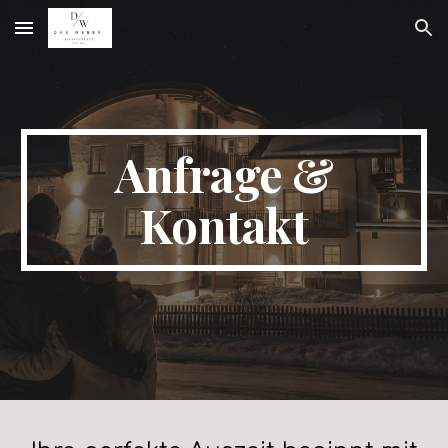
Skip to main content
Skip to navigation
Anfrage &
Kontakt