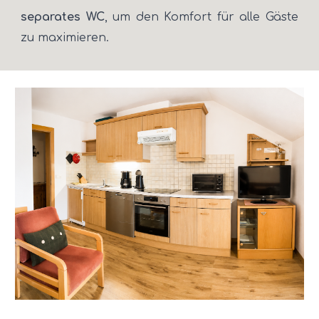
separates WC
, um den Komfort für alle Gäste
zu maximieren.