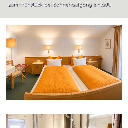
zum Frühstück bei Sonnenaufgang einlädt.